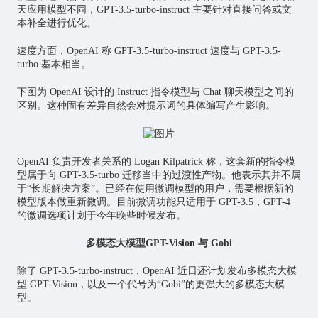
天应用模型不同，GPT-3.5-turbo-instruct 主要针对直接问答或文
本补全进行优化。
速度方面，OpenAI 称 GPT-3.5-turbo-instruct 速度与 GPT-3.5-
turbo 基本相当。
下图为 OpenAI 设计的 Instruct 指令模型与 Chat 聊天模型之间的
区别。这种固有差异自然会对提示词的具体编写产生影响。
OpenAI 负责开发者关系的 Logan Kilpatrick 称，这套新的指令模
型属于向 GPT-3.5-turbo 迁移当中的过渡性产物。他表示其并不属
于“长期解决方案”。已经在使用微调模型的用户，需要根据新的
模型版本做重新微调。目前微调功能只适用于 GPT-3.5，GPT-4
的微调选项计划于今年晚些时候发布。
多模态大模型GPT-Vision 与 Gobi
除了 GPT-3.5-turbo-instruct，OpenAI 近日还计划发布多模态大模
型 GPT-Vision，以及一个代号为“Gobi”的更强大的多模态大模
型。