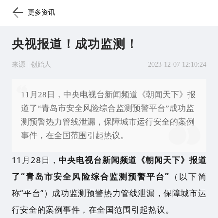
更多资讯
央视报道！成功监测！
来源 | 创始人
2023-12-07 12:10:24
11月28日，中央电视台新闻频道《朝闻天下》报
道了“青岛市安全风险综合监测预警平台”成功监
测预警热力管线泄漏，保障城市运行安全的案例
事件，在全国范围引起热议。
11月28日，
中央电视台新闻频道《朝闻天下》报道
了“青岛市安全风险综合监测预警平台”
（以下简
称“平台”）成功监测预警热力管线泄漏，保障城市运
行安全的案例事件，在全国范围引起热议。