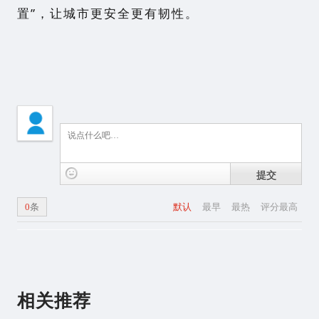
置”，让城市更安全更有韧性。
提交
0
条
默认
最早
最热
评分最高
相关推荐