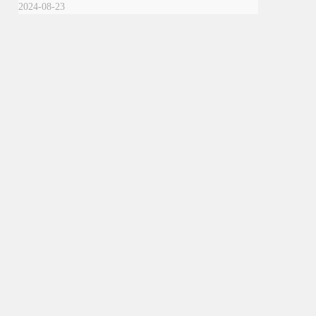
2024-08-23