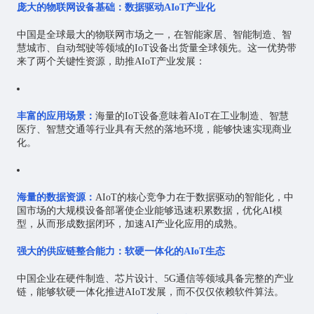
庞大的物联网设备基础：数据驱动AIoT产业化
中国是全球最大的物联网市场之一，在智能家居、智能制造、智
慧城市、自动驾驶等领域的IoT设备出货量全球领先。这一优势带
来了两个关键性资源，助推AIoT产业发展：
丰富的应用场景：
海量的IoT设备意味着AIoT在工业制造、
智慧
医疗
、智慧交通等行业具有天然的落地环境，能够快速实现商业
化。
海量的数据资源：
AIoT的核心竞争力在于数据驱动的智能化，中
国市场的大规模设备部署使企业能够迅速积累数据，优化AI模
型，从而形成数据闭环，加速AI产业化应用的成熟。
强大的供应链整合能力：软硬一体化的AIoT生态
中国企业在硬件制造、芯片设计、5G通信等领域具备完整的产业
链，能够软硬一体化推进AIoT发展，而不仅仅依赖软件算法。