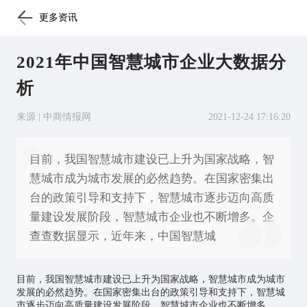
更多资讯
2021年中国智慧城市企业大数据分
析
来源 | 中商情报网
2021-12-24 17:16:20
目前，我国智慧城市建设已上升为国家战略，智
慧城市成为城市发展的必然趋势。在国家密集出
台的政策引导和支持下，智慧城市逐步迈向高质
量建设发展阶段，智慧城市企业也不断增多。企
查查数据显示，近年来，中国智慧城
目前，我国
智慧城市
建设已上升为国家战略，智慧城市成为城市
发展的必然趋势。在国家密集出台的政策引导和支持下，智慧城
市逐步迈向高质量建设发展阶段，智慧城市企业也不断增多。