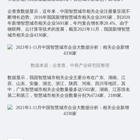
企查查数据显示，近年来，中国智慧城市相关企业注册量呈现不
断增长趋势。2016年我国新增智慧城市相关企业2093家，到2020
年新增智慧城市相关企业5691家，年均复合增长率28.4%。由于
物联网
、云计算等技术的发展，截至2021年11月，我国新增智慧
城市相关企业4330家。
数据来源：企查查、中商产业研究院整理
数据显示，我国智慧城市相关企业主要分布在广东、湖南、江
苏、山东、安徽、湖北、浙江、陕西、河南、四川等地区。其
中，广东智慧城市相关企业数量最多达5502家。湖南、江苏排名
第二和第三，智慧城市相关企业数量分别为4724家、2180家。