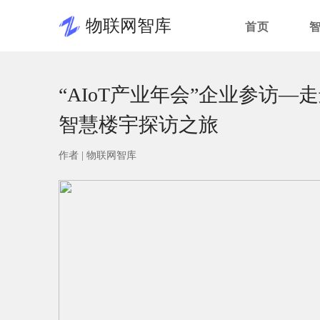
物联网智库
首页
“AIoT产业年会”企业参访
智慧楼宇探访之旅
作者 |
物联网智库