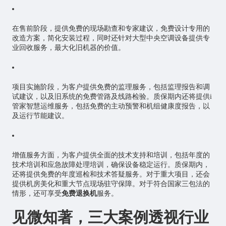
在售前阶段，提供免费的现场勘查和专家建议，免费设计专用的
改造方案，简化安装过程，同时还针对大型中央空调设备提供专
业回收服务，最大化旧机器的价值。
项目实施阶段，为客户提供免费的监理服务，包括监理报告和调
试建议，以及旧系统的免费管路及线路检验。质保期内还将提供i
管家智慧运维服务，包括免费的主动预警和机组健康度报告，以
及运行节能建议。
增值服务方面，为客户提供全面的技术支持和培训，包括年度的
技术培训和应急故障处理培训，确保设备稳定运行。质保期内，
还将提供免费的年度巡检和技术答疑服务。对于重大项目，还会
提供机房美化和重大节点现场驻守保障。对于符合国家三包法的
情形，还可享受
免费退换机
服务。
见微知著，三大案例透视行业