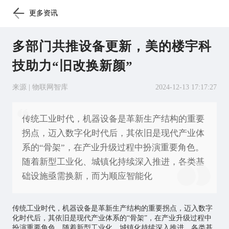
更多资讯
多部门共推设备更新，美的楼宇科
技助力“旧改换新颜”
来源 | 物联网智库
2024-12-13 17:17:27
传统工业时代，机器设备是革新生产结构的重要
拐点，迈入数字化时代后，其依旧是现代产业体
系的“骨架”，在产业升级过程中扮演重要角色。
随着新型工业化、城镇化持续深入推进，各类基
础设施亟需换新，而为顺应智能化
传统工业时代，机器设备是革新生产结构的重要拐点，迈入数字
化时代后，其依旧是现代产业体系的“骨架”，在产业升级过程中
扮演重要角色。随着新型工业化、城镇化持续深入推进，各类基