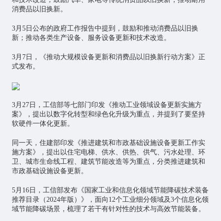
消费品以旧换新。
3月5日公布的政府工作报告中提到，鼓励和推动消费品以旧换
新；推动各类生产设备、服务设备更新和技术改造。
3月7日，《推动大规模设备更新和消费品以旧换新行动方案》正
式发布。
3月27日，工信部等七部门印发《推动工业领域设备更新实施方
案》，提出以数字化转型和绿色化升级为重点，并提到了要坚持
软硬件一体化更新。
同一天，住建部印发《推进建筑和市政基础设施设备更新工作实
施方案》，提出以住宅电梯、供水、供热、供气、污水处理、环
卫、城市生命线工程、建筑节能改造等为重点，分类推进建筑和
市政基础设施设备更新。
5月16日，工信部发布《国家工业和信息化领域节能降碳技术装备
推荐目录（2024年版）》，面向12个工业细分领域及3个信息化领
域节能降碳场景，梳理了若干有针对性的技术与高效节能装备。