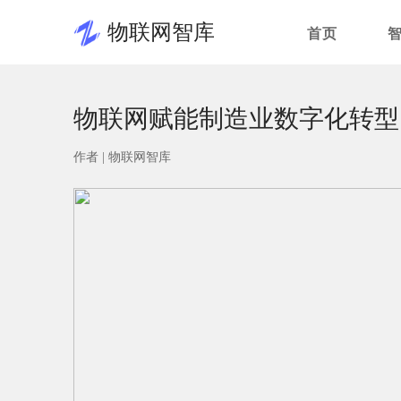
物联网智库
首页
物联网赋能制造业数字化转型
作者 |
物联网智库