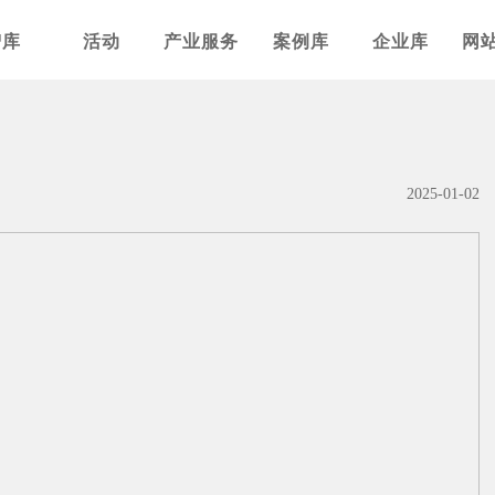
智库
活动
产业服务
案例库
企业库
网
2025-01-02