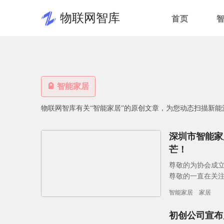
物联网智库
首页
智能家居
物联网智库有关“智能家居”的原创文章，为您动态扫描新能
深圳市智能家
芒！
尊敬的为协会成
尊敬的一直在关注
的坚持支持协会
智能家居
家居
初创公司宣布