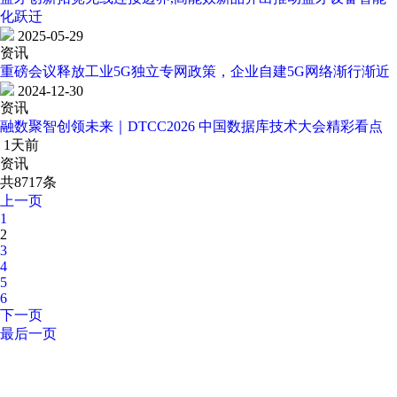
化跃迁
2025-05-29
资讯
重磅会议释放工业5G独立专网政策，企业自建5G网络渐行渐近
2024-12-30
资讯
融数聚智创领未来｜DTCC2026 中国数据库技术大会精彩看点
1天前
资讯
共8717条
上一页
1
2
3
4
5
6
下一页
最后一页